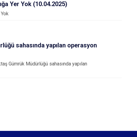
ığa Yer Yok (10.04.2025)
 Yok
lüğü sahasında yapılan operasyon
ktaş Gümrük Müdürlüğü sahasında yapılan