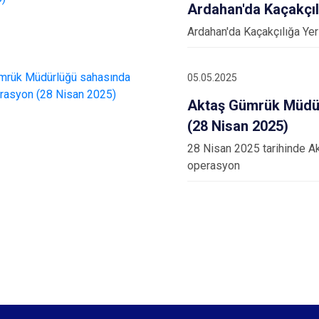
Ardahan'da Kaçakçıl
Ardahan'da Kaçakçılığa Yer
05.05.2025
Aktaş Gümrük Müdür
(28 Nisan 2025)
28 Nisan 2025 tarihinde A
operasyon