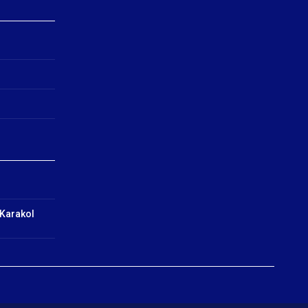
 Karakol